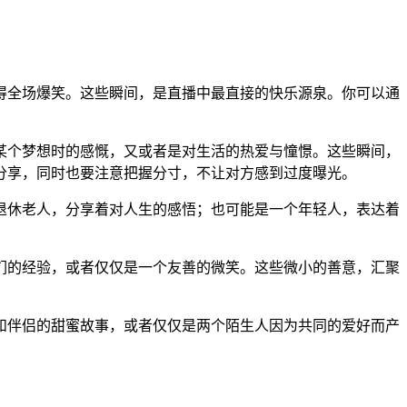
得全场爆笑。这些瞬间，是直播中最直接的快乐源泉。你可以通
某个梦想时的感慨，又或者是对生活的热爱与憧憬。这些瞬间，
分享，同时也要注意把握分寸，不让对方感到过度曝光。
个退休老人，分享着对人生的感悟；也可能是一个年轻人，表达着
们的经验，或者仅仅是一个友善的微笑。这些微小的善意，汇聚
和伴侣的甜蜜故事，或者仅仅是两个陌生人因为共同的爱好而产