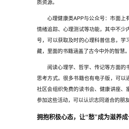
质资源。
心理健康类APP与公众号：市面上
情绪追踪、心理测试等功能，其中不少
号，可以获取及时的心理科普信息，学习
藏，里面的书籍涵盖了古今中外的智慧
阅读心理学、哲学、传记等方面的
思考方式。很多书籍也有电子版，可以
社区会组织免费的读书会、健康讲座、
参加这些活动，可以认识志同道合的朋
拥抱积极心态，让“愁”成为滋养成