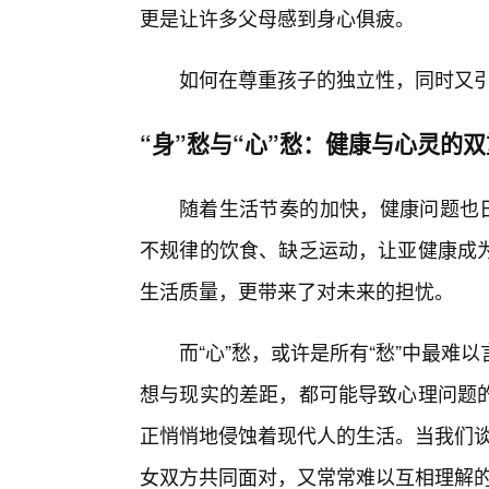
更是让许多父母感到身心俱疲。
如何在尊重孩子的独立性，同时又
“身”愁与“心”愁：健康与心灵的
随着生活节奏的加快，健康问题也日
不规律的饮食、缺乏运动，让亚健康成
生活质量，更带来了对未来的担忧。
而“心”愁，或许是所有“愁”中最
想与现实的差距，都可能导致心理问题
正悄悄地侵蚀着现代人的生活。当我们谈
女双方共同面对，又常常难以互相理解