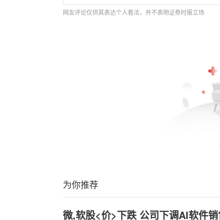
网友评论仅供其表达个人看法，并不表明证券时报立场
为你推荐
微,软股<价>下跌 公司下调AI软件