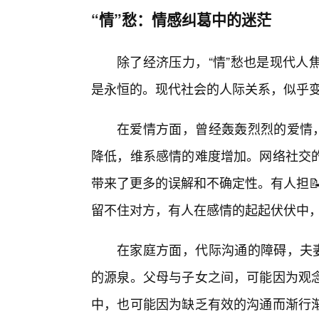
“情”愁：情感纠葛中的迷茫
除了经济压力，“情”愁也是现代人
是永恒的。现代社会的人际关系，似乎
在爱情方面，曾经轰轰烈烈的爱情，
降低，维系感情的难度增加。网络社交
带来了更多的误解和不确定性。有人担📝
留不住对方，有人在感情的起起伏伏中，
在家庭方面，代际沟通的障碍，夫妻
的源泉。父母与子女之间，可能因为观
中，也可能因为缺乏有效的沟通而渐行