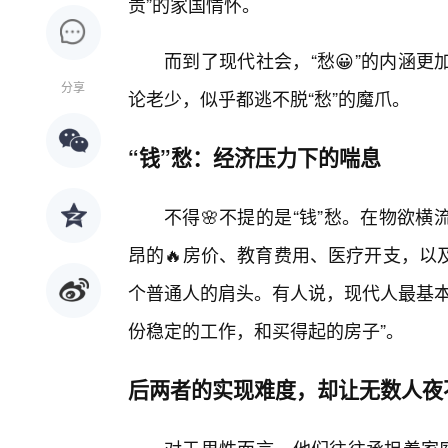
责”的家国情怀。
而到了现代社会，“愁😀”的内涵
分享
论老少，似乎都逃不脱“愁”的魔爪。
“钱”愁：经济压力下的喘息
不得🌸不提的是“钱”愁。在物欲
昂的🔥房价、教育费用、医疗开支，以
个普通人的肩头。有人说，现代人最基本
份稳定的工作，和买得起的房子”。
后两者的实现难度，却让无数人夜