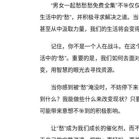
“男女一起愁愁愁免费全集”不🎯
生活中的“愁”，并积极寻求解决之道。当
甚至从中汲取力量，我们的生活将会变得
记住，你不是一个人在战斗。在这
活中的“愁”。重要的是，我们如何去面
变，用智慧的眼光去寻找资源。
当你感到被“愁”淹没时，不妨停下
到什么？我能做些什么来改变现状？只
可能带来意想不🎯到的积极影响。
让“愁”成为我们成长的催化剂，而