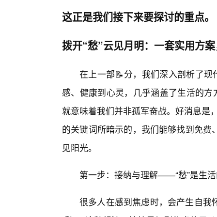
这正是我们接下来要探讨的重点。
拨开“愁”云见月明：一套实用方案
在上一部📝分，我们深入剖析了现
感、健康到心灵，几乎涵盖了生活的方方
就意味着我们并非孤军奋战。好消息是，
的关键词所暗示的，我们能够找到免费
见阳光。
第一步：接纳与理解——“愁”是生
很多人在感到焦虑时，会产生自我怀