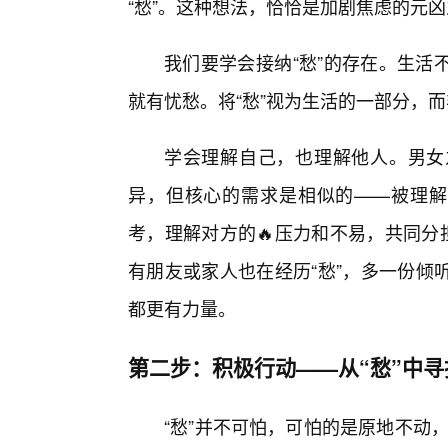
“愁”。这种想法，恰恰是加剧焦虑的元
我们要学会接纳“愁”的存在。生活
就有忧愁。将“愁”视为生活的一部分，
学会理解自己，也理解他人。男女
异，但核心的需求是相似的——被理解
考，理解对方的🔥压力和不易，共同分
有朋友或家人也在经历“愁”，多一份倾
都更有力量。
第二步：积极行动——从“愁”中
“愁”并不可怕，可怕的是原地不动，