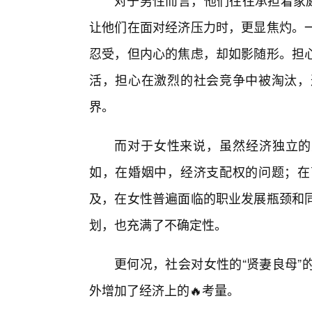
对于男性而言，他们往往承担着家庭
让他们在面对经济压力时，更显焦灼。
忍受，但内心的焦虑，却如影随形。担
活，担心在激烈的社会竞争中被淘汰，
界。
而对于女性来说，虽然经济独立的
如，在婚姻中，经济支配权的问题；在
及，在女性普遍面临的职业发展瓶颈和
划，也充满了不确定性。
更何况，社会对女性的“贤妻良母”
外增加了经济上的🔥考量。