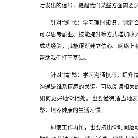
活发出的信号，提醒我们某些方面需要
针对“钱”愁：学习理财知识，制定
可以思考副业、技能提升等方式增加收
成功经验，就能逐渐建立信心。网络上有
帮助我们打下基础。
针对“情”愁：学习沟通技巧，提升
沟通是维系情感的关键。可以阅读相关
如何更好地💡相处。也要懂得适当地表
愁：培养健康的生活习惯。
即使工作再忙，也要挤出💡时间运