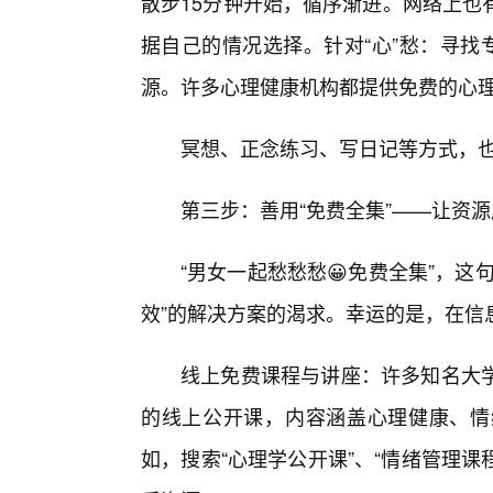
散步15分钟开始，循序渐进。网络上也
据自己的情况选择。针对“心”愁：寻找
源。许多心理健康机构都提供免费的心
冥想、正念练习、写日记等方式，
第三步：善用“免费全集”——让资
“男女一起愁愁愁😀免费全集”，
效”的解决方案的渴求。幸运的是，在信
线上免费课程与讲座：许多知名大
的线上公开课，内容涵盖心理健康、情
如，搜索“心理学公开课”、“情绪管理课