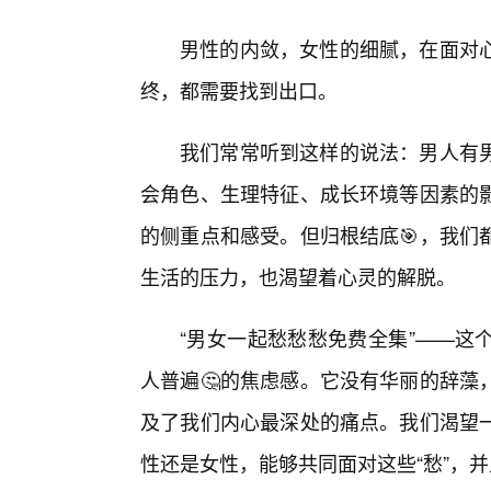
男性的内敛，女性的细腻，在面对
终，都需要找到出口。
我们常常听到这样的说法：男人有
会角色、生理特征、成长环境等因素的
的侧重点和感受。但归根结底🎯，我们
生活的压力，也渴望着心灵的解脱。
“男女一起愁愁愁免费全集”——这
人普遍🤔的焦虑感。它没有华丽的辞藻
及了我们内心最深处的痛点。我们渴望
性还是女性，能够共同面对这些“愁”，