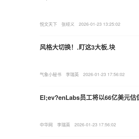
悦文天下
张经义
2026-01-23 13:25:02
风格大切换！.盯这3大板.块
气象小秘书
李瑞英
2026-01-23 17:56:02
El;ev?enLabs员工将以66亿美元
中华网
李瑞英
2026-01-23 17:56:02