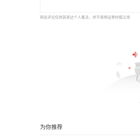
网友评论仅供其表达个人看法，并不表明证券时报立场
为你推荐