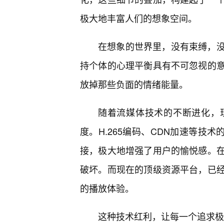
极大地丰富人们的想象空间。
在想象的世界里，没有束缚，
持个体的心理平衡具有不可忽视的
放掉那些负面的情绪能量。
随着流媒体技术的不断进化，
度。H.265编码、CDN加速等技
接，极大地增强了用户的愉悦感。
破坏。而现在的顶级资源平台，已
的播放体验。
这种技术红利，让每一个追求极