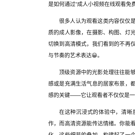
是如何通过“成人小视频在线观看免
很多人认为观看这类内容仅仅
质的成人影像，在摄影、构图、灯
切换到高清模式，我们看到的不再
与节奏的艺术表达😀。
顶级资源中的光影处理往往能
感或是充满生活气息的居家布景，
感的关键——它让观看者不仅仅是一
在这种沉浸式的体验中，清晰
作，而高清资源能传达情绪。你能
化，这些细节的叠加，构建起了一