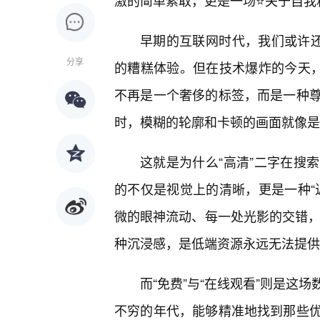
激的简单索取，更是一场⭐关于自我
早期的互联网时代，我们或许还
分享
的糟糕体验。但在技术爆炸的今天，
不再是一个奢侈的标签，而是一种
时，模糊的轮廓和卡顿的画面就像是
这就是为什么“高清”二字在搜
的不仅是视觉上的清晰，更是一种“
微的眼神流动、每一处光影的交错，
种沉浸感，是低端资源永远无法提供
而“免费”与“在线观看”则是这
不穷的年代，能够精准地找到那些优