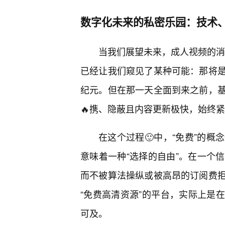
数字化未来的私密乐园：技术
当我们展望未来，成人视频的消
已经让我们窥见了某种可能：那将
纪元。但在那一天全面到来之前，
🔥携、隐蔽且内容更新极快，始终
在这个过程🙂中，“免费”的
意味着一种“选择的自由”。在一个
而不被算法操纵或被高昂的订阅费
“免费高清资源”的平台，实际上是
可及。