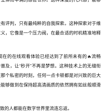
没有评判，只有最纯粹的自我探索。这种探索对于维
意义，它像是一个压力阀，在最合适的时机精准地释
现在的在线观看体验已经达到了前所未有的🔥流畅
术的普及，让“秒开”不再是梦想。这种技术上的无缝衔
在那个私密的时刻，任何一点卡顿都是对兴致的巨大
经能够做到在保持超高清画质的依然拥有如丝般顺滑
致的人都能在数字世界里流连忘返。