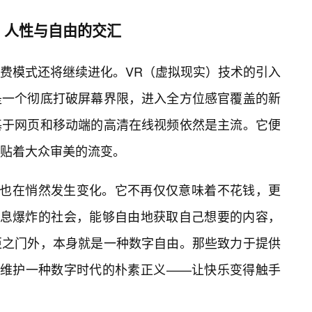
、人性与自由的交汇
费模式还将继续进化。VR（虚拟现实）技术的引入
是一个彻底打破屏幕界限，进入全方位感官覆盖的新
基于网页和移动端的高清在线视频依然是主流。它便
紧贴着大众审美的流变。
概念也在悄然发生变化。它不再仅仅意味着不花钱，更
信息爆炸的社会，能够自由地获取自己想要的内容，
拒之门外，本身就是一种数字自由。那些致力于提供
在维护一种数字时代的朴素正义——让快乐变得触手